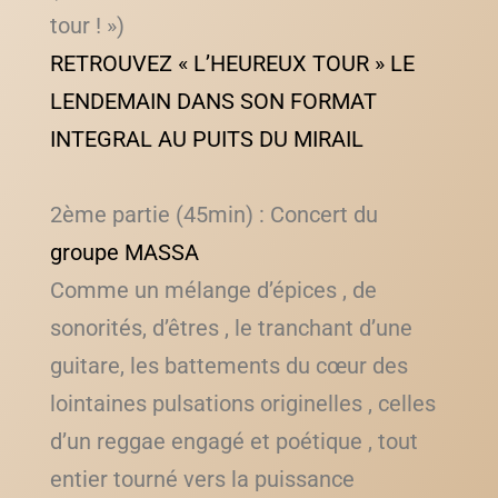
tour ! »)
RETROUVEZ « L’HEUREUX TOUR » LE
LENDEMAIN DANS SON FORMAT
INTEGRAL AU PUITS DU MIRAIL
2ème partie (45min) : Concert du
groupe MASSA
Comme un mélange d’épices , de
sonorités, d’êtres , le tranchant d’une
guitare, les battements du cœur des
lointaines pulsations originelles , celles
d’un reggae engagé et poétique , tout
entier tourné vers la puissance