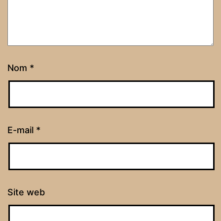
Nom
*
E-mail
*
Site web