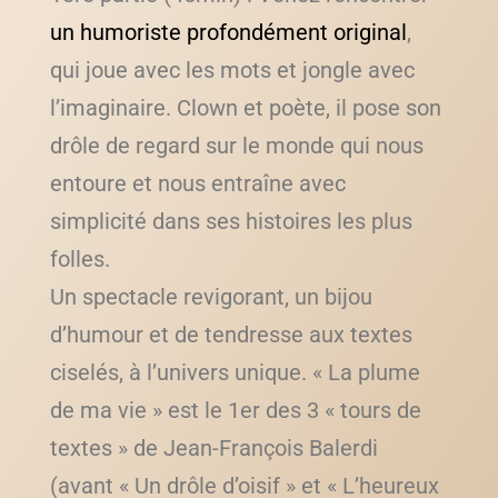
un humoriste profondément original
,
qui joue avec les mots et jongle avec
l’imaginaire. Clown et poète, il pose son
drôle de regard sur le monde qui nous
entoure et nous entraîne avec
simplicité dans ses histoires les plus
folles.
Un spectacle revigorant, un bijou
d’humour et de tendresse aux textes
ciselés, à l’univers unique. « La plume
de ma vie » est le 1er des 3 « tours de
textes » de Jean-François Balerdi
(avant « Un drôle d’oisif » et « L’heureux