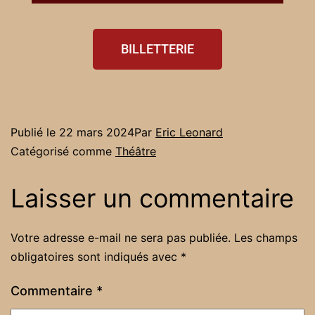
BILLETTERIE
Publié le
22 mars 2024
Par
Eric Leonard
Catégorisé comme
Théâtre
Laisser un commentaire
Votre adresse e-mail ne sera pas publiée.
Les champs
obligatoires sont indiqués avec
*
Commentaire
*