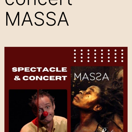
MASSA