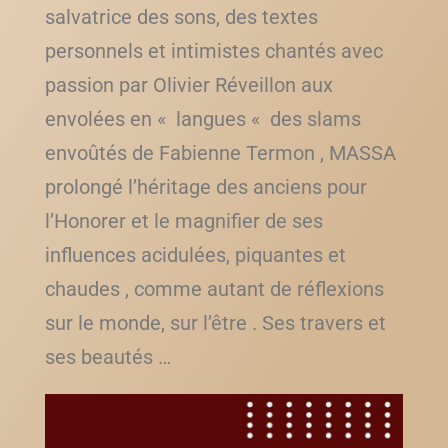
salvatrice des sons, des textes
personnels et intimistes chantés avec
passion par Olivier Réveillon aux
envolées en « langues « des slams
envoûtés de Fabienne Termon , MASSA
prolongé l’héritage des anciens pour
l’Honorer et le magnifier de ses
influences acidulées, piquantes et
chaudes , comme autant de réflexions
sur le monde, sur l’être . Ses travers et
ses beautés …