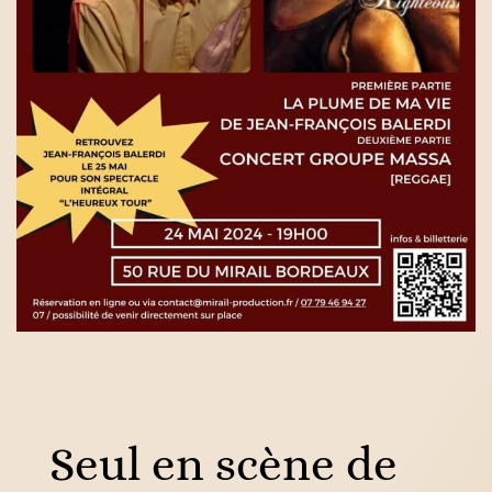
Seul en scène de