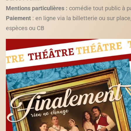
Mentions particulières :
comédie tout public à pa
Paiement
: en ligne via la billetterie ou sur place
espèces ou CB