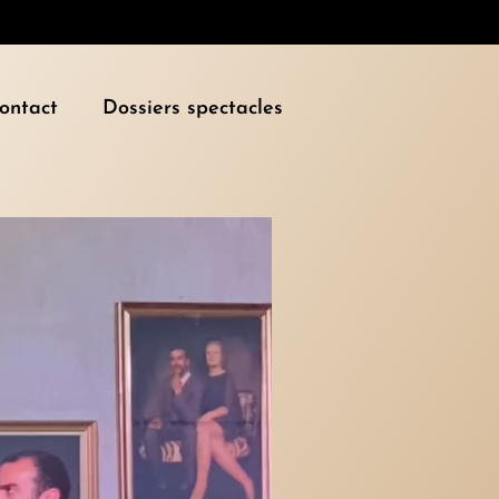
ontact
Dossiers spectacles