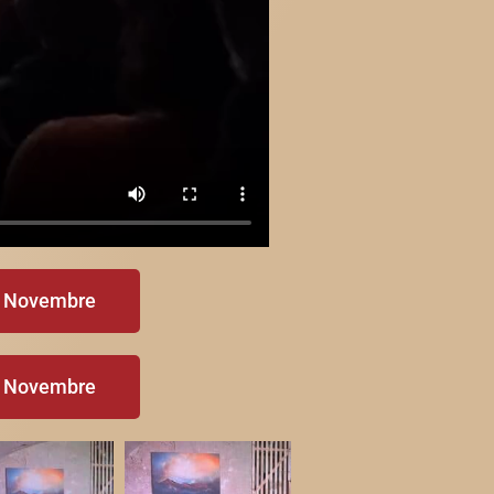
7 Novembre
8 Novembre