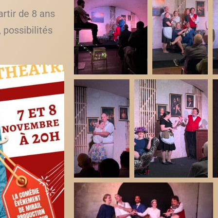
rtir de 8 ans
, possibilités